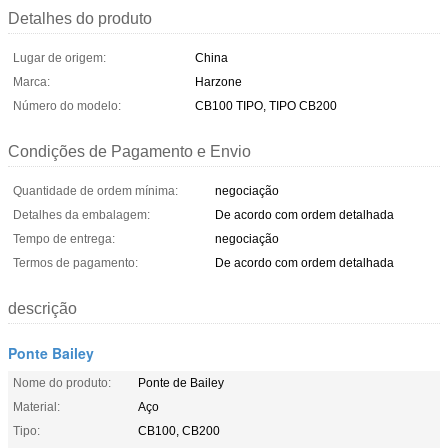
Detalhes do produto
Lugar de origem:
China
Marca:
Harzone
Número do modelo:
CB100 TIPO, TIPO CB200
Condições de Pagamento e Envio
Quantidade de ordem mínima:
negociação
Detalhes da embalagem:
De acordo com ordem detalhada
Tempo de entrega:
negociação
Termos de pagamento:
De acordo com ordem detalhada
descrição
Ponte Bailey
Nome do produto:
Ponte de Bailey
Material:
Aço
Tipo:
CB100, CB200