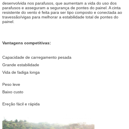
desenvolvida nos parafusos, que aumentam a vida do uso dos
parafusos e asseguram a segurança de pontes do painel. A cinta
resistente do vento é feita para ser tipo composto e conectada ao
travessão/vigas para melhorar a estabilidade total de pontes do
painel.
Vantagens competitivas:
Capacidade de carregamento pesada
Grande estabilidade
Vida de fadiga longa
Peso leve
Baixo custo
Ereção fácil e rápida